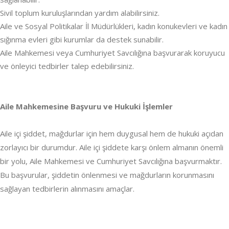
Sivil toplum kuruluşlarından yardım alabilirsiniz.
Aile ve Sosyal Politikalar İl Müdürlükleri, kadın konukevleri ve kadın
sığınma evleri gibi kurumlar da destek sunabilir.
Aile Mahkemesi veya Cumhuriyet Savcılığına başvurarak koruyucu
ve önleyici tedbirler talep edebilirsiniz.
Aile Mahkemesine Başvuru ve Hukuki İşlemler
Aile içi şiddet, mağdurlar için hem duygusal hem de hukuki açıdan
zorlayıcı bir durumdur. Aile içi şiddete karşı önlem almanın önemli
bir yolu, Aile Mahkemesi ve Cumhuriyet Savcılığına başvurmaktır.
Bu başvurular, şiddetin önlenmesi ve mağdurların korunmasını
sağlayan tedbirlerin alınmasını amaçlar.