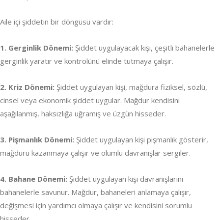
Aile içi şiddetin bir döngüsü vardır:
1. Gerginlik Dönemi:
Şiddet uygulayacak kişi, çeşitli bahanelerle
gerginlik yaratır ve kontrolünü elinde tutmaya çalışır.
2. Kriz Dönemi:
Şiddet uygulayan kişi, mağdura fiziksel, sözlü,
cinsel veya ekonomik şiddet uygular. Mağdur kendisini
aşağılanmış, haksızlığa uğramış ve üzgün hisseder.
3. Pişmanlık Dönemi:
Şiddet uygulayan kişi pişmanlık gösterir,
mağduru kazanmaya çalışır ve olumlu davranışlar sergiler.
4. Bahane Dönemi:
Şiddet uygulayan kişi davranışlarını
bahanelerle savunur. Mağdur, bahaneleri anlamaya çalışır,
değişmesi için yardımcı olmaya çalışır ve kendisini sorumlu
hisseder.