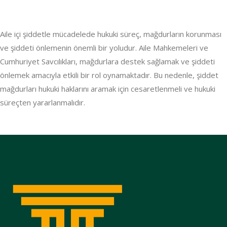
Aile içi şiddetle mücadelede hukuki süreç, mağdurların korunması
ve şiddeti önlemenin önemli bir yoludur. Aile Mahkemeleri ve
Cumhuriyet Savcılıkları, mağdurlara destek sağlamak ve şiddeti
önlemek amacıyla etkili bir rol oynamaktadır. Bu nedenle, şiddet
mağdurları hukuki haklarını aramak için cesaretlenmeli ve hukuki
süreçten yararlanmalıdır.